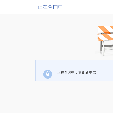
正在查询中
正在查询中，请刷新重试