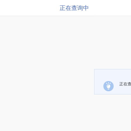
正在查询中
正在