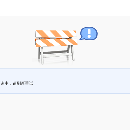
查询中，请刷新重试